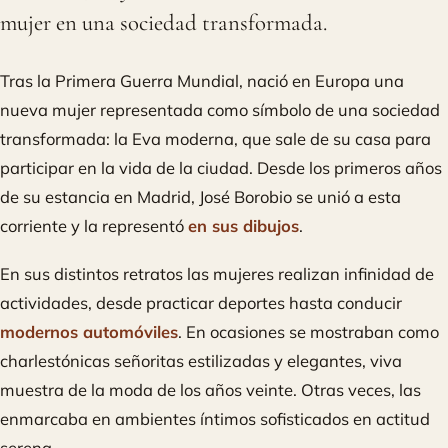
mujer en una sociedad transformada.
Tras la Primera Guerra Mundial, nació en Europa una
nueva mujer representada como símbolo de una sociedad
transformada: la Eva moderna, que sale de su casa para
participar en la vida de la ciudad. Desde los primeros años
de su estancia en Madrid, José Borobio se unió a esta
corriente y la representó
en sus dibujos
.
En sus distintos retratos las mujeres realizan infinidad de
actividades, desde practicar deportes hasta conducir
modernos automóviles
. En ocasiones se mostraban como
charlestónicas señoritas estilizadas y elegantes, viva
muestra de la moda de los años veinte. Otras veces, las
enmarcaba en ambientes íntimos sofisticados en actitud
serena.