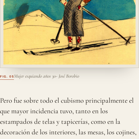
Mujer esquiando años 30- José Borobio
Pero fue sobre todo el cubismo principalmente el
que mayor incidencia tuvo, tanto en los
estampados de telas y tapicerías, como en la
decoración de los interiores, las mesas, los cojines,