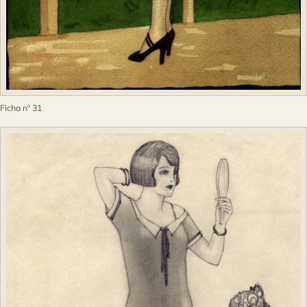
Ficha nº 31