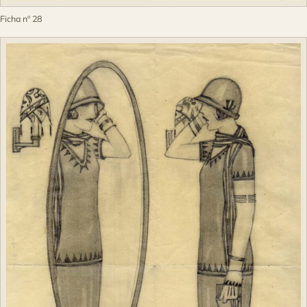
Ficha nº 28