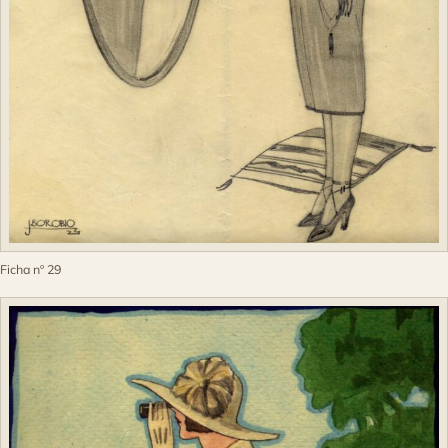
Ficha nº 29