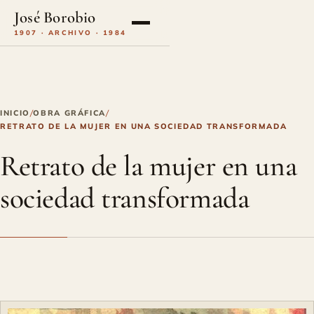
José Borobio
1907 · ARCHIVO · 1984
INICIO
OBRA GRÁFICA
/
/
RETRATO DE LA MUJER EN UNA SOCIEDAD TRANSFORMADA
Retrato de la mujer en una
sociedad transformada