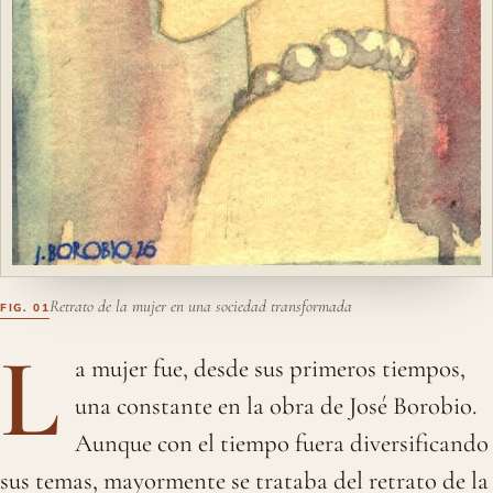
Retrato de la mujer en una sociedad transformada
L
a mujer fue, desde sus primeros tiempos,
una constante en la obra de José Borobio.
Aunque con el tiempo fuera diversificando
sus temas, mayormente se trataba del retrato de la