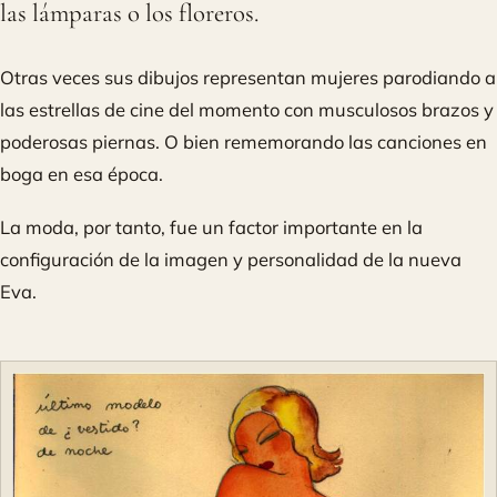
las lámparas o los floreros.
Otras veces sus dibujos representan mujeres parodiando a
las estrellas de cine del momento con musculosos brazos y
poderosas piernas. O bien rememorando las canciones en
boga en esa época.
La moda, por tanto, fue un factor importante en la
configuración de la imagen y personalidad de la nueva
Eva.