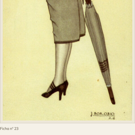
Ficha nº 23