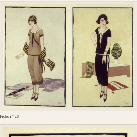
Ficha nº 26