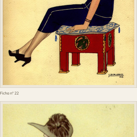
Ficha nº 22