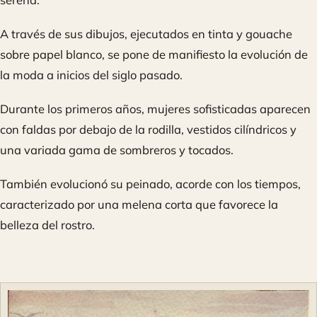
A través de sus dibujos, ejecutados en tinta y gouache
sobre papel blanco, se pone de manifiesto la evolución de
la moda a inicios del siglo pasado.
Durante los primeros años, mujeres sofisticadas aparecen
con faldas por debajo de la rodilla, vestidos cilíndricos y
una variada gama de sombreros y tocados.
También evolucionó su peinado, acorde con los tiempos,
caracterizado por una melena corta que favorece la
belleza del rostro.