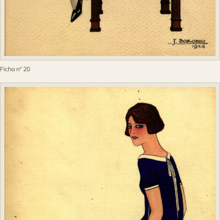
Ficha nº 20