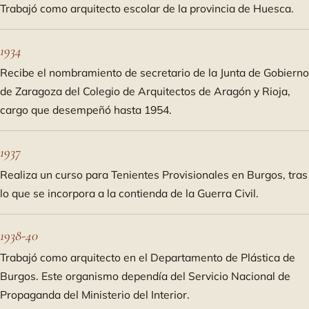
Trabajó como arquitecto escolar de la provincia de Huesca.
1934
Recibe el nombramiento de secretario de la Junta de Gobierno
de Zaragoza del Colegio de Arquitectos de Aragón y Rioja,
cargo que desempeñó hasta 1954.
1937
Realiza un curso para Tenientes Provisionales en Burgos, tras
lo que se incorpora a la contienda de la Guerra Civil.
1938-40
Trabajó como arquitecto en el Departamento de Plástica de
Burgos. Este organismo dependía del Servicio Nacional de
Propaganda del Ministerio del Interior.