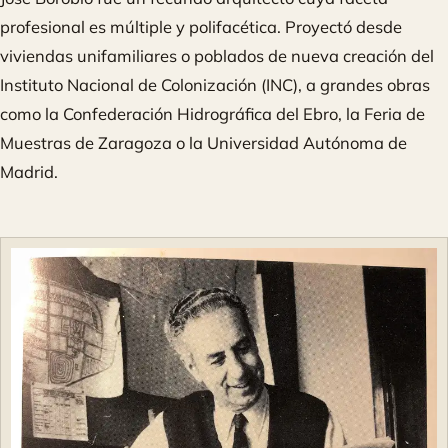
profesional es múltiple y polifacética. Proyectó desde
viviendas unifamiliares o poblados de nueva creación del
Instituto Nacional de Colonización (INC), a grandes obras
como la Confederación Hidrográfica del Ebro, la Feria de
Muestras de Zaragoza o la Universidad Autónoma de
Madrid.