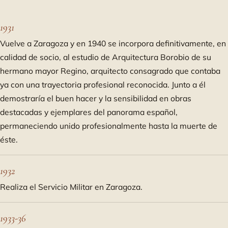
1931
Vuelve a Zaragoza y en 1940 se incorpora definitivamente, en
calidad de socio, al estudio de Arquitectura Borobio de su
hermano mayor Regino, arquitecto consagrado que contaba
ya con una trayectoria profesional reconocida. Junto a él
demostraría el buen hacer y la sensibilidad en obras
destacadas y ejemplares del panorama español,
permaneciendo unido profesionalmente hasta la muerte de
éste.
1932
Realiza el Servicio Militar en Zaragoza.
1933-36